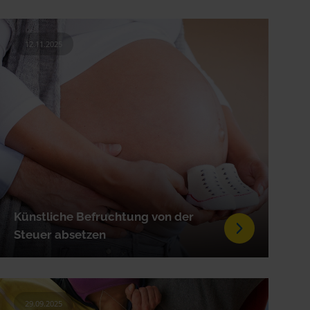
12.11.2025
Künstliche Befruchtung von der
Steuer absetzen
29.09.2025