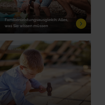
Familienleistungsausgleich: Alles,
was Sie wissen müssen
12.11.2025