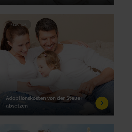
01.08.2025
Adoptionskosten von der Steuer
absetzen