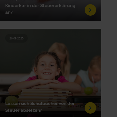
Kinderkur in der Steuererklärung
an?
26.09.2025
Lassen sich Schulbücher von der
Steuer absetzen?