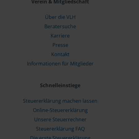
Verein & Mitgliedschaft
Über die VLH
Beratersuche
Karriere
Presse
Kontakt
Informationen für Mitglieder
Schnelleinstiege
Steuererklärung machen lassen
Online-Steuererklärung
Unsere Steuerrechner
Steuererklärung FAQ
Die erste Steuererklärung