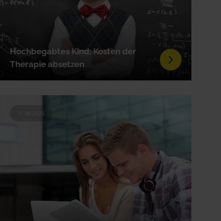
Hochbegabtes Kind: Kosten der
Therapie absetzen
01.08.2025