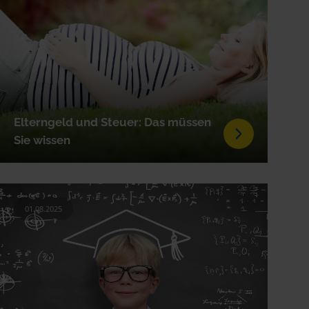
Elterngeld und Steuer: Das müssen
Sie wissen
01.08.2025