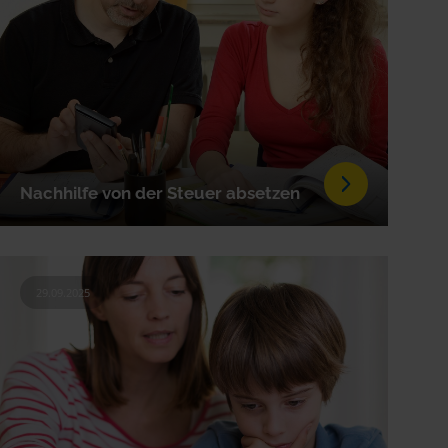
Nachhilfe von der Steuer absetzen
29.09.2025