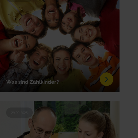
Was sind Zählkinder?
29.09.2025