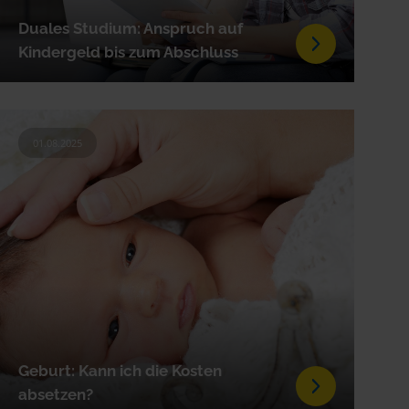
Duales Studium: Anspruch auf
Kindergeld bis zum Abschluss
01.08.2025
Geburt: Kann ich die Kosten
absetzen?