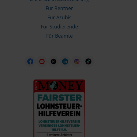
Für Rentner
Für Azubis
Für Studierende
Für Beamte