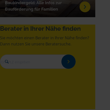
Baukindergeld: Alle Infos zur
Bauförderung für Familien
Berater in Ihrer Nähe finden
Sie möchten einen Berater in Ihrer Nähe finden?
Dann nutzen Sie unsere Beratersuche.