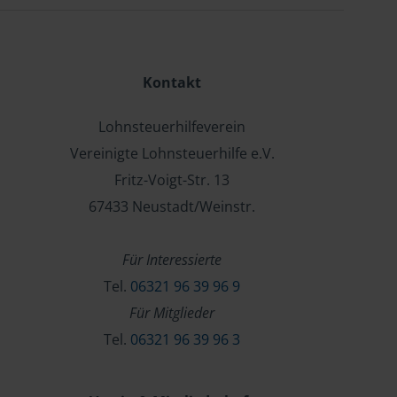
Kontakt
Lohnsteuerhilfeverein
Vereinigte Lohnsteuerhilfe e.V.
Fritz-Voigt-Str. 13
67433 Neustadt/Weinstr.
Für Interessierte
Tel.
06321 96 39 96 9
Für Mitglieder
Tel.
06321 96 39 96 3