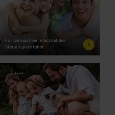
Für wen sich ein Wechsel der
Steuerklasse lohnt
12.11.2025