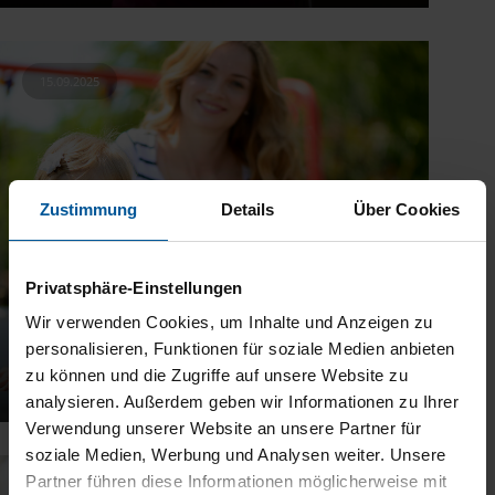
15.09.2025
Zustimmung
Details
Über Cookies
Privatsphäre-Einstellungen
Wir verwenden Cookies, um Inhalte und Anzeigen zu
personalisieren, Funktionen für soziale Medien anbieten
zu können und die Zugriffe auf unsere Website zu
Mutterschaftsgeld und Steuern
analysieren. Außerdem geben wir Informationen zu Ihrer
Verwendung unserer Website an unsere Partner für
soziale Medien, Werbung und Analysen weiter. Unsere
Partner führen diese Informationen möglicherweise mit