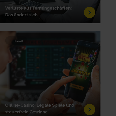
Verluste aus Termingeschäften:
Das ändert sich
11.11.2025
Online-Casino: Legale Spiele und
steuerfreie Gewinne