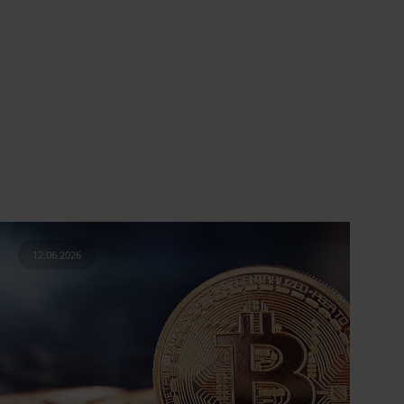
12.06.2026