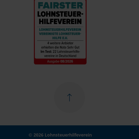
© 2026 Lohnsteuerhilfeverein