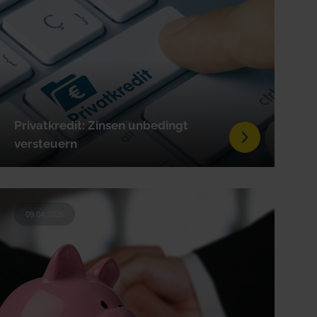
Privatkredit: Zinsen unbedingt
versteuern
09.04.2026