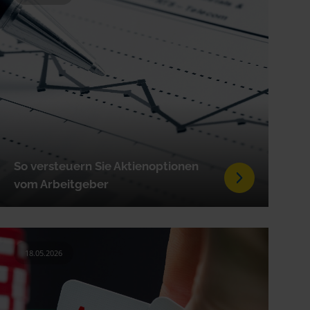
So versteuern Sie Aktienoptionen
vom Arbeitgeber
18.05.2026