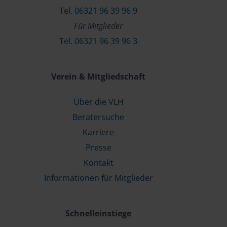
Tel.
06321 96 39 96 9
Für Mitglieder
Tel.
06321 96 39 96 3
Verein & Mitgliedschaft
Über die VLH
Beratersuche
Karriere
Presse
Kontakt
Informationen für Mitglieder
Schnelleinstiege