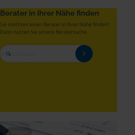
Berater in Ihrer Nähe finden
Sie möchten einen Berater in Ihrer Nähe finden?
Dann nutzen Sie unsere Beratersuche.
18.05.2026