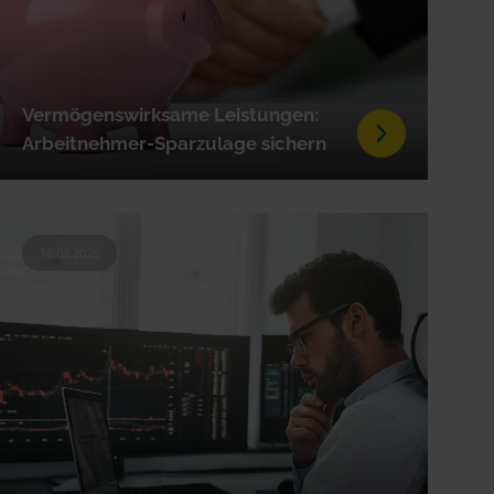
Vermögenswirksame Leistungen:
Arbeitnehmer-Sparzulage sichern
16.02.2026