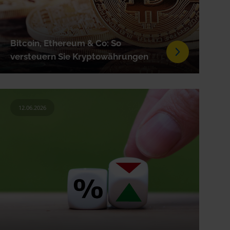
Bitcoin, Ethereum & Co: So
versteuern Sie Kryptowährungen
12.06.2026