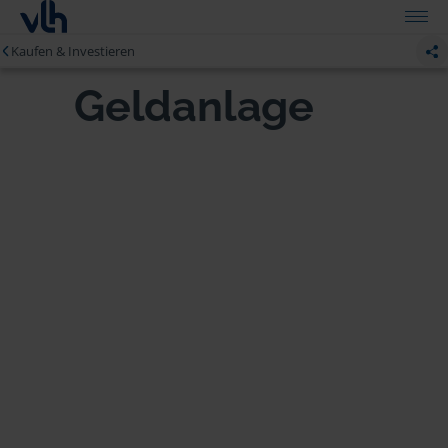
Kaufen & Investieren
Geldanlage