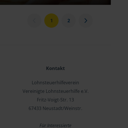
1
2
Kontakt
Lohnsteuerhilfeverein
Vereinigte Lohnsteuerhilfe e.V.
Fritz-Voigt-Str. 13
67433 Neustadt/Weinstr.
Für Interessierte