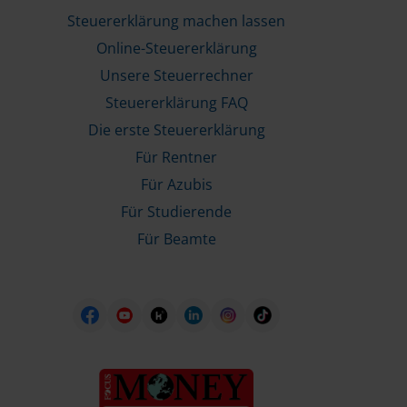
Steuererklärung machen lassen
Online-Steuererklärung
Unsere Steuerrechner
Steuererklärung FAQ
Die erste Steuererklärung
Für Rentner
Für Azubis
Für Studierende
Für Beamte