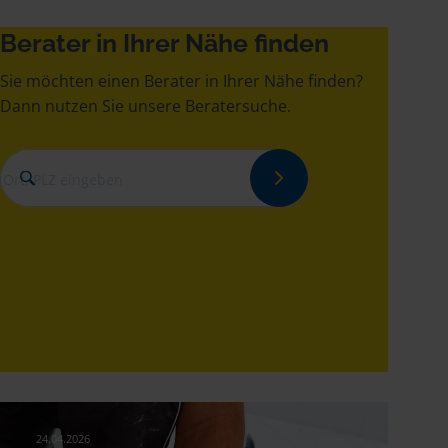
Berater in Ihrer Nähe finden
Sie möchten einen Berater in Ihrer Nähe finden?
Dann nutzen Sie unsere Beratersuche.
24.04.2026