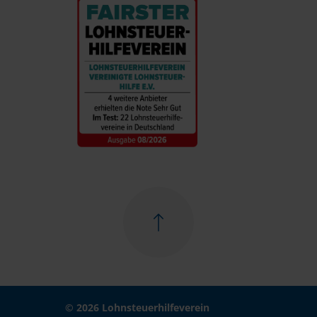
© 2026 Lohnsteuerhilfeverein