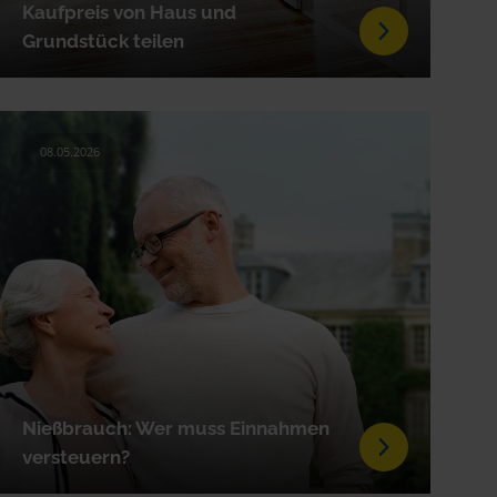
Kaufpreis von Haus und
Grundstück teilen
08.05.2026
Nießbrauch: Wer muss Einnahmen
versteuern?