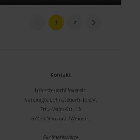
1
2
Kontakt
Lohnsteuerhilfeverein
Vereinigte Lohnsteuerhilfe e.V.
Fritz-Voigt-Str. 13
67433 Neustadt/Weinstr.
Für Interessierte