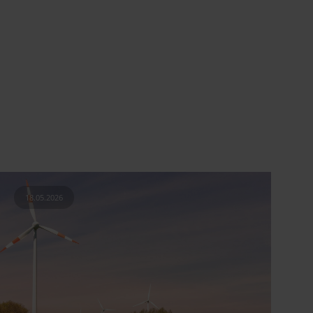
18.05.2026