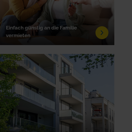
Einfach günstig an die Familie
vermieten
26.03.2026