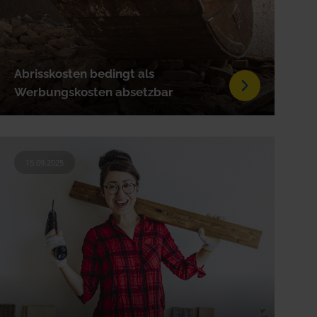
Abrisskosten bedingt als
Werbungskosten absetzbar
15.09.2025