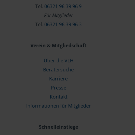
Tel.
06321 96 39 96 9
Für Mitglieder
Tel.
06321 96 39 96 3
Verein & Mitgliedschaft
Über die VLH
Beratersuche
Karriere
Presse
Kontakt
Informationen für Mitglieder
Schnelleinstiege