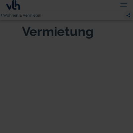
Wohnen & Vermieten
Vermietung