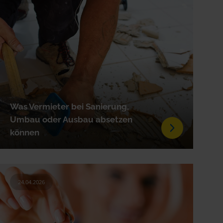
Was Vermieter bei Sanierung,
Umbau oder Ausbau absetzen
können
24.04.2026