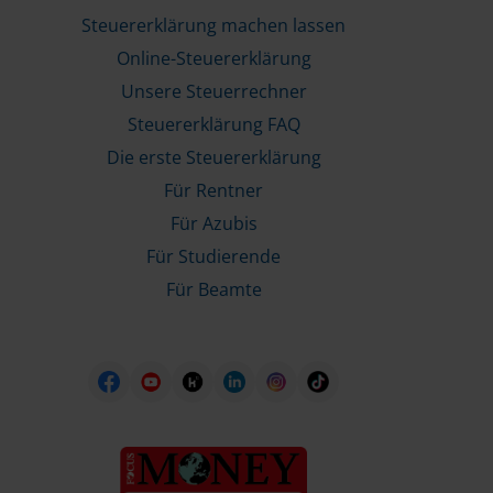
Steuererklärung machen lassen
Online-Steuererklärung
Unsere Steuerrechner
Steuererklärung FAQ
Die erste Steuererklärung
Für Rentner
Für Azubis
Für Studierende
Für Beamte