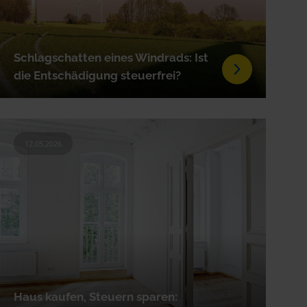
Schlagschatten eines Windrads: Ist
die Entschädigung steuerfrei?
12.05.2026
Haus kaufen, Steuern sparen: