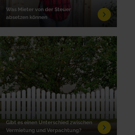
Was Mieter von der Steuer
absetzen können
29.08.2025
Gibt es einen Unterschied zwischen
Vermietung und Verpachtung?