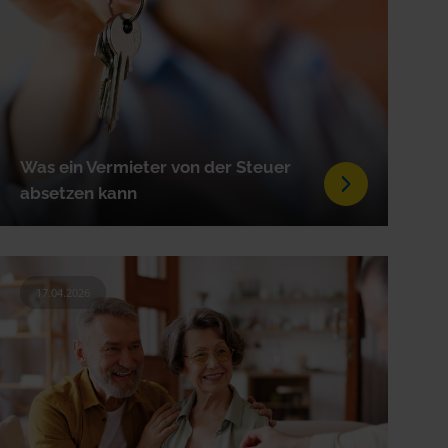
Was ein Vermieter von der Steuer
absetzen kann
17.04.2026