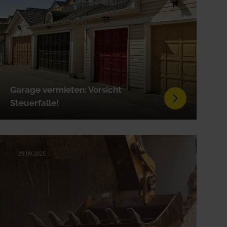
Garage vermieten: Vorsicht
Steuerfalle!
29.09.2025