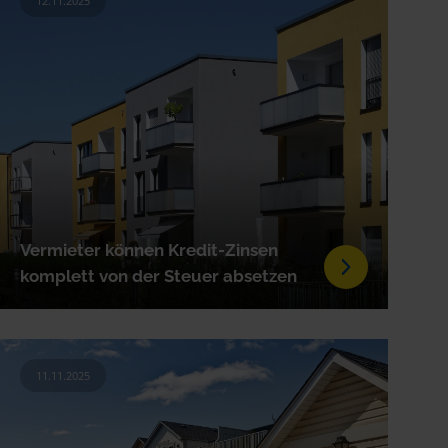
12.11.2025
Vermieter können Kredit-Zinsen
komplett von der Steuer absetzen
11.11.2025