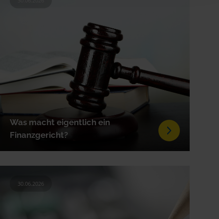
30.06.2026
Was macht eigentlich ein
Finanzgericht?
30.06.2026