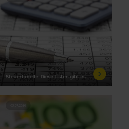
Steuertabelle: Diese Listen gibt es
03.07.2026