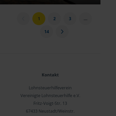
1
2
3
...
14
Kontakt
Lohnsteuerhilfeverein
Vereinigte Lohnsteuerhilfe e.V.
Fritz-Voigt-Str. 13
67433 Neustadt/Weinstr.