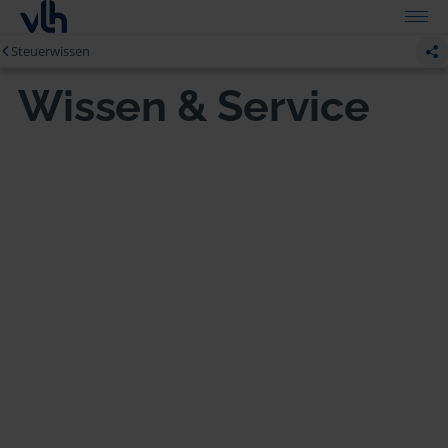
Steuerwissen
Wissen & Service