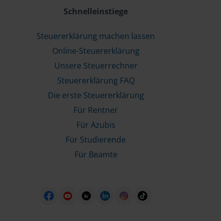
Schnelleinstiege
Steuererklärung machen lassen
Online-Steuererklärung
Unsere Steuerrechner
Steuererklärung FAQ
Die erste Steuererklärung
Für Rentner
Für Azubis
Für Studierende
Für Beamte