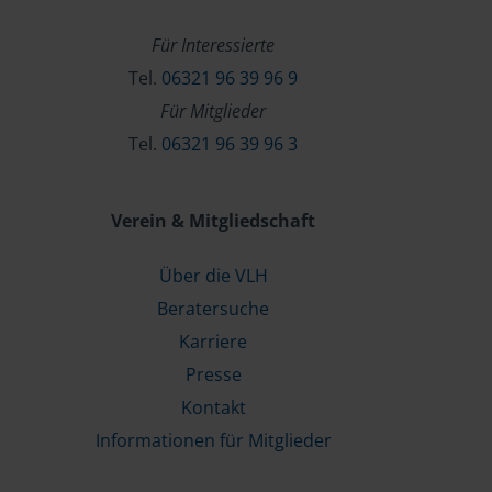
Für Interessierte
Tel.
06321 96 39 96 9
Für Mitglieder
Tel.
06321 96 39 96 3
Verein & Mitgliedschaft
Über die VLH
Beratersuche
Karriere
Presse
Kontakt
Informationen für Mitglieder