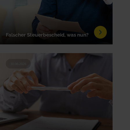
Falscher Steuerbescheid, was nun?
30.06.2026