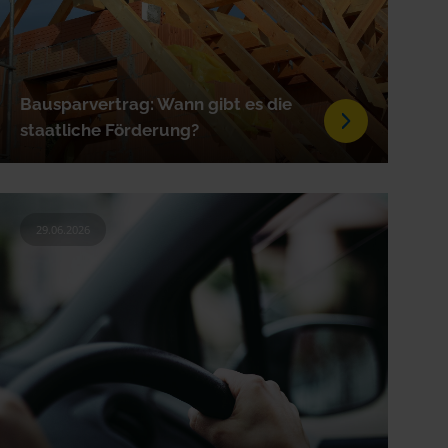
Bausparvertrag: Wann gibt es die
staatliche Förderung?
29.06.2026