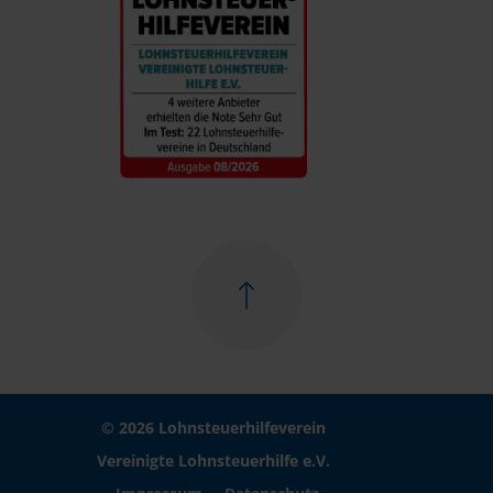
© 2026 Lohnsteuerhilfeverein
Vereinigte Lohnsteuerhilfe e.V.