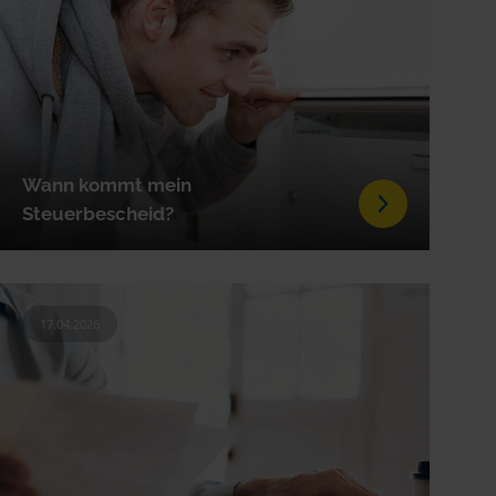
Wann kommt mein
Steuerbescheid?
17.04.2026