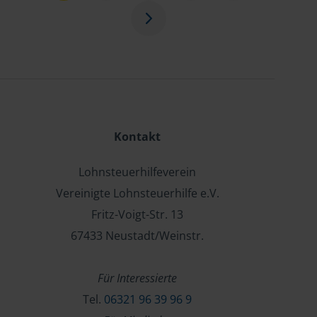
Kontakt
Lohnsteuerhilfeverein
Vereinigte Lohnsteuerhilfe e.V.
Fritz-Voigt-Str. 13
67433 Neustadt/Weinstr.
Für Interessierte
Tel.
06321 96 39 96 9