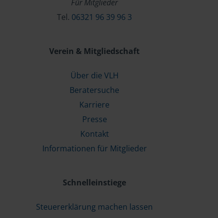
Für Mitglieder
Tel.
06321 96 39 96 3
Verein & Mitgliedschaft
Über die VLH
Beratersuche
Karriere
Presse
Kontakt
Informationen für Mitglieder
Schnelleinstiege
Steuererklärung machen lassen