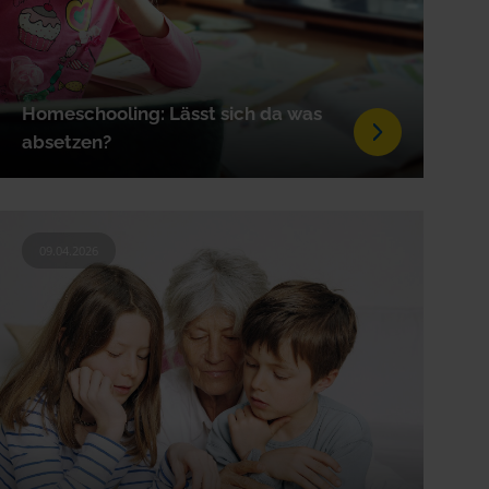
Homeschooling: Lässt sich da was
absetzen?
09.04.2026