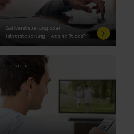
Sollversteuerung oder
Istversteuerung – was heißt das?
17.04.2026