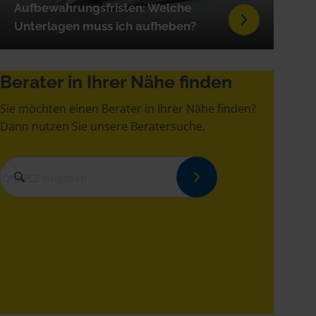
Aufbewahrungsfristen: Welche
Unterlagen muss ich aufheben?
Berater in Ihrer Nähe finden
Sie möchten einen Berater in Ihrer Nähe finden?
Dann nutzen Sie unsere Beratersuche.