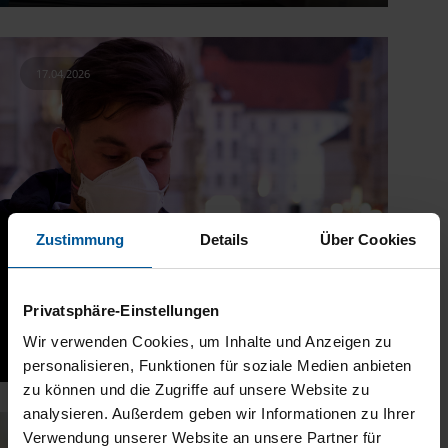
17.04.2026
Zustimmung
Details
Über Cookies
Privatsphäre-Einstellungen
Kann ich Masken von der Steuer
Wir verwenden Cookies, um Inhalte und Anzeigen zu
absetzen?
personalisieren, Funktionen für soziale Medien anbieten
zu können und die Zugriffe auf unsere Website zu
analysieren. Außerdem geben wir Informationen zu Ihrer
Verwendung unserer Website an unsere Partner für