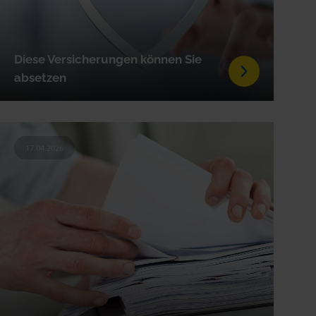
Diese Versicherungen können Sie
absetzen
17.04.2026