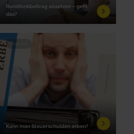
Rundfunkbeitrag absetzen – geht
das?
17.04.2026
Kann man Steuerschulden erben?