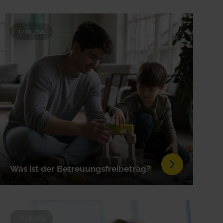
17.04.2026
Was ist der Betreuungsfreibetrag?
17.04.2026