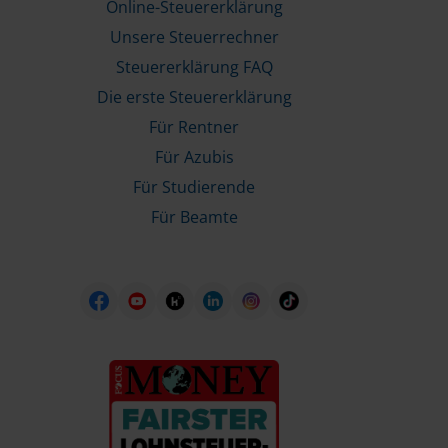
Online-Steuererklärung
Unsere Steuerrechner
Steuererklärung FAQ
Die erste Steuererklärung
Für Rentner
Für Azubis
Für Studierende
Für Beamte