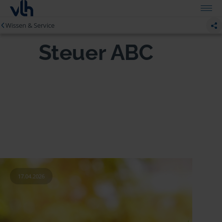
Wissen & Service
Steuer ABC
17.04.2026