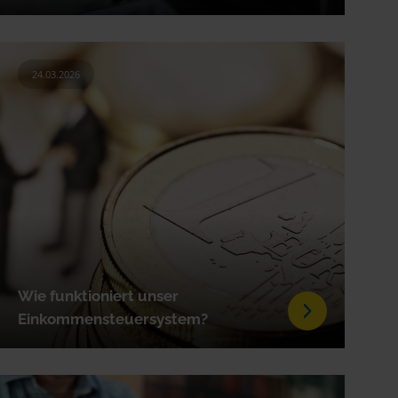
24.03.2026
Wie funktioniert unser
Einkommensteuersystem?