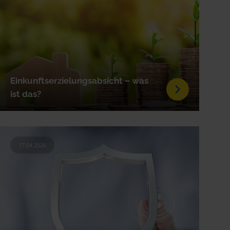
Einkunftserzielungsabsicht – was
ist das?
17.04.2026