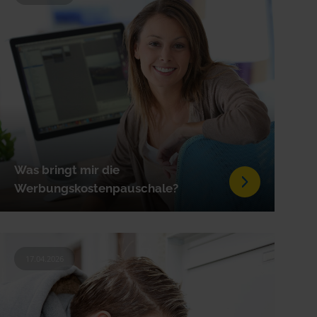
Was bringt mir die
Werbungskostenpauschale?
17.04.2026