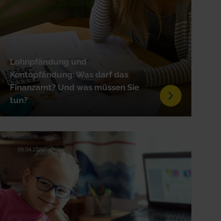
Lohnpfändung und
Kontopfändung: Was darf das
Finanzamt? Und was müssen Sie
tun?
09.04.2026