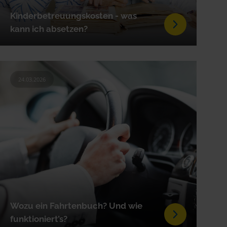
Kinderbetreuungskosten - was
kann ich absetzen?
24.03.2026
Wozu ein Fahrtenbuch? Und wie
funktioniert’s?