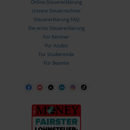
Online-Steuererklärung
Unsere Steuerrechner
Steuererklärung FAQ
Die erste Steuererklärung
Für Rentner
Für Azubis
Für Studierende
Für Beamte