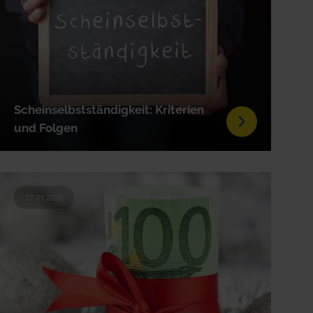
Scheinselbstständigkeit: Kriterien
und Folgen
27.01.2026