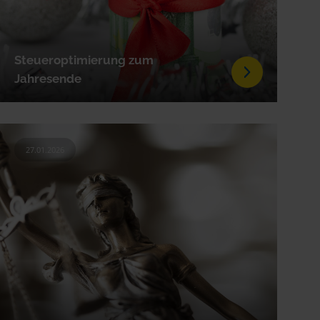
Steueroptimierung zum
Jahresende
27.01.2026