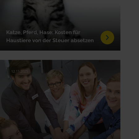
Katze, Pferd, Hase: Kosten für
Haustiere von der Steuer absetzen
12.11.2025