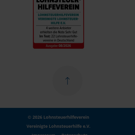
© 2026 Lohnsteuerhilfeverein
Vereinigte Lohnsteuerhilfe e.V.