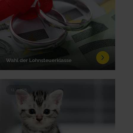
Wahl der Lohnsteuer­klasse
12.11.2025