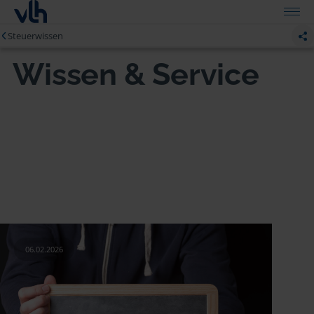
Steuerwissen
Wissen & Service
06.02.2026