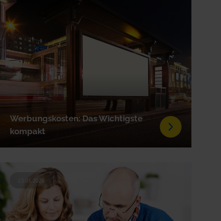
Werbungskosten: Das Wichtigste
kompakt
23.01.2026