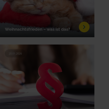
Weihnachtsfrieden – was ist das?
20.01.2026