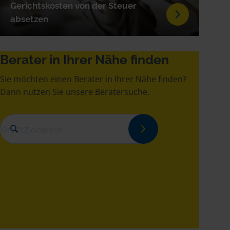
Gerichtskosten von der Steuer
absetzen
Berater in Ihrer Nähe finden
Sie möchten einen Berater in Ihrer Nähe finden?
Dann nutzen Sie unsere Beratersuche.