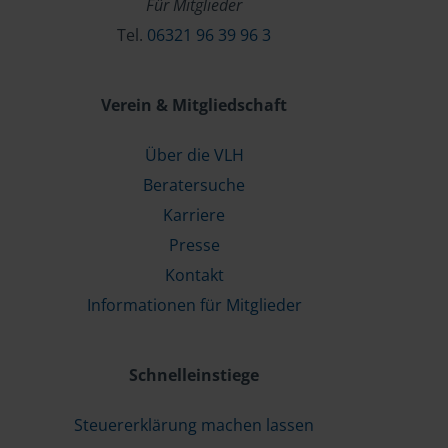
Für Mitglieder
Tel.
06321 96 39 96 3
Verein & Mitgliedschaft
Über die VLH
Beratersuche
Karriere
Presse
Kontakt
Informationen für Mitglieder
Schnelleinstiege
Steuererklärung machen lassen