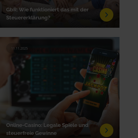
GbR: Wie funktioniert das mit der
Steuererklärung?
11.11.2025
Online-Casino: Legale Spiele und
steuerfreie Gewinne