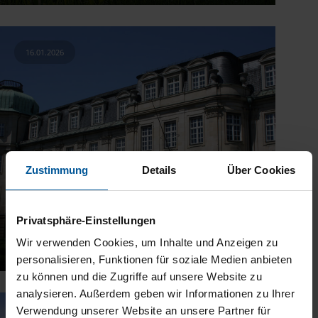
16.01.2026
Zustimmung
Details
Über Cookies
Privatsphäre-Einstellungen
Wir verwenden Cookies, um Inhalte und Anzeigen zu
Was macht der Bundesfinanzhof?
personalisieren, Funktionen für soziale Medien anbieten
zu können und die Zugriffe auf unsere Website zu
analysieren. Außerdem geben wir Informationen zu Ihrer
Verwendung unserer Website an unsere Partner für