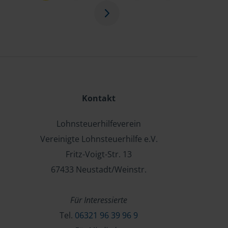
Kontakt
Lohnsteuerhilfeverein
Vereinigte Lohnsteuerhilfe e.V.
Fritz-Voigt-Str. 13
67433 Neustadt/Weinstr.
Für Interessierte
Tel.
06321 96 39 96 9