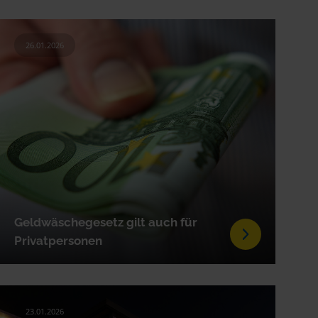
26.01.2026
Geldwäschegesetz gilt auch für
Privatpersonen
23.01.2026