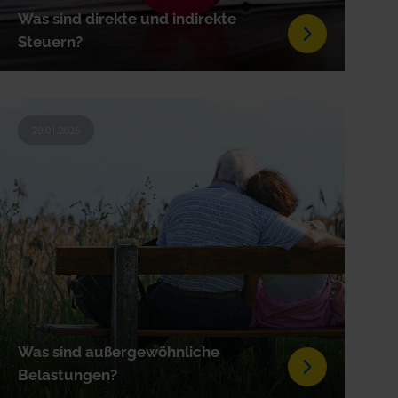
Was sind direkte und indirekte
Steuern?
20.01.2026
Was sind außergewöhnliche
Belastungen?