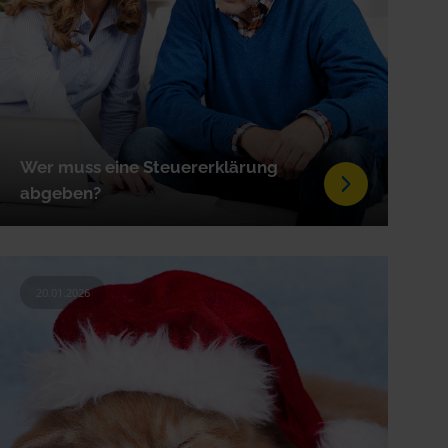
Wer muss eine Steuererklärung
abgeben?
20.01.2026