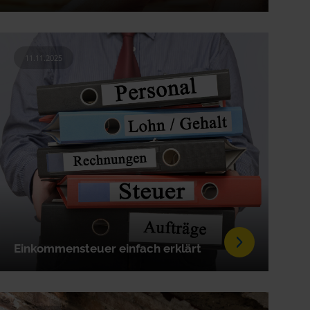
11.11.2025
Einkommensteuer einfach erklärt