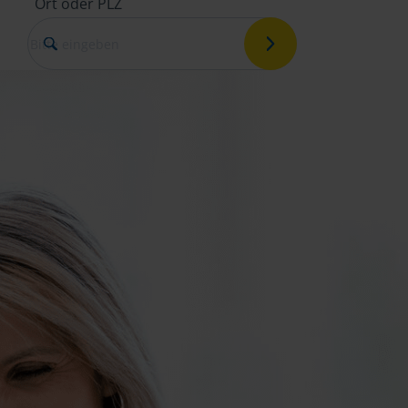
Ort oder PLZ