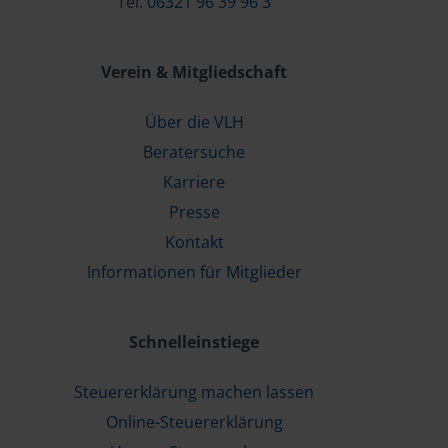
Tel.
06321 96 39 96 3
Verein & Mitgliedschaft
Über die VLH
Beratersuche
Karriere
Presse
Kontakt
Informationen für Mitglieder
Schnelleinstiege
Steuererklärung machen lassen
Online-Steuererklärung