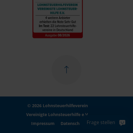
© 2026 Lohnsteuerhilfeverein
Vereinigte Lohnsteuerhilfe e.V.
Frage stellen
Impressum
Datenschutz