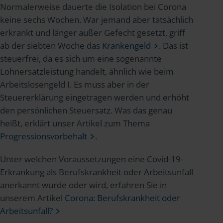
Normalerweise dauerte die Isolation bei Corona
keine sechs Wochen. War jemand aber tatsächlich
erkrankt und länger außer Gefecht gesetzt, griff
ab der siebten Woche das
Krankengeld
. Das ist
steuerfrei, da es sich um eine sogenannte
Lohnersatzleistung handelt, ähnlich wie beim
Arbeitslosengeld I. Es muss aber in der
Steuererklärung eingetragen werden und erhöht
den persönlichen Steuersatz. Was das genau
heißt, erklärt unser Artikel zum Thema
Progressionsvorbehalt
.
Unter welchen Voraussetzungen eine Covid-19-
Erkrankung als Berufskrankheit oder Arbeitsunfall
anerkannt wurde oder wird, erfahren Sie in
unserem Artikel
Corona: Berufskrankheit oder
Arbeitsunfall?