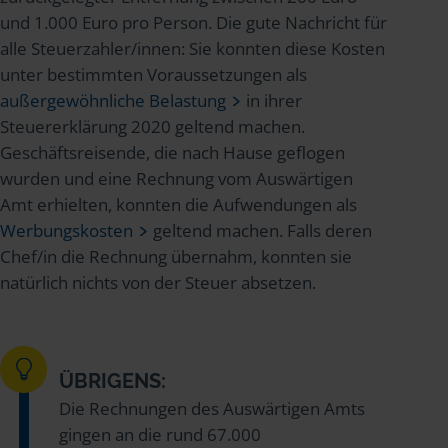
und 1.000 Euro pro Person. Die gute Nachricht für
alle Steuerzahler/innen: Sie konnten diese Kosten
unter bestimmten Voraussetzungen als
außergewöhnliche Belastung
in ihrer
Steuererklärung 2020 geltend machen.
Geschäftsreisende, die nach Hause geflogen
wurden und eine Rechnung vom Auswärtigen
Amt erhielten, konnten die Aufwendungen als
Werbungskosten
geltend machen. Falls deren
Chef/in die Rechnung übernahm, konnten sie
natürlich nichts von der Steuer absetzen.
ÜBRIGENS:
Die Rechnungen des Auswärtigen Amts
gingen an die rund 67.000