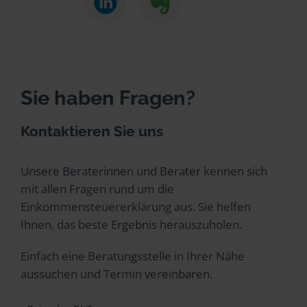
Sie haben Fragen?
Kontaktieren Sie uns
Unsere Beraterinnen und Berater kennen sich
mit allen Fragen rund um die
Einkommensteuererklärung aus. Sie helfen
Ihnen, das beste Ergebnis herauszuholen.
Einfach eine Beratungsstelle in Ihrer Nähe
aussuchen und Termin vereinbaren.