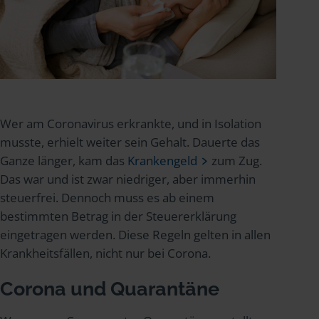
Wer am Coronavirus erkrankte, und in Isolation
musste, erhielt weiter sein Gehalt. Dauerte das
Ganze länger, kam das
Krankengeld
zum Zug.
Das war und ist zwar niedriger, aber immerhin
steuerfrei. Dennoch muss es ab einem
bestimmten Betrag in der Steuererklärung
eingetragen werden. Diese Regeln gelten in allen
Krankheitsfällen, nicht nur bei Corona.
Corona und Quarantäne