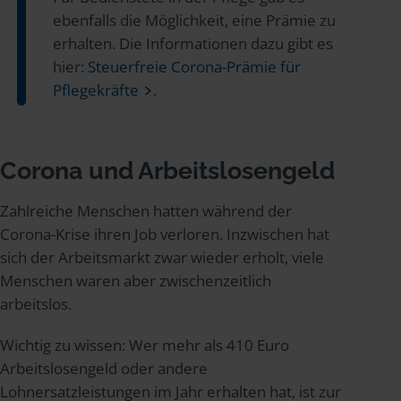
ebenfalls die Möglichkeit, eine Prämie zu
erhalten. Die Informationen dazu gibt es
hier:
Steuerfreie Corona-Prämie für
Pflegekräfte
.
Corona und Arbeitslosengeld
Zahlreiche Menschen hatten während der
Corona-Krise ihren Job verloren. Inzwischen hat
sich der Arbeitsmarkt zwar wieder erholt, viele
Menschen waren aber zwischenzeitlich
arbeitslos.
Wichtig zu wissen: Wer mehr als 410 Euro
Arbeitslosengeld oder andere
Lohnersatzleistungen im Jahr erhalten hat, ist zur