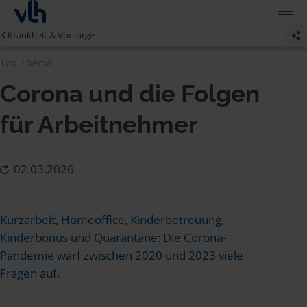
Krankheit & Vorsorge
Top-Thema
Corona und die Folgen
für Arbeitnehmer
02.03.2026
Kurzarbeit, Homeoffice, Kinderbetreuung,
Kinderbonus und Quarantäne: Die Corona-
Pandemie warf zwischen 2020 und 2023 viele
Fragen auf.