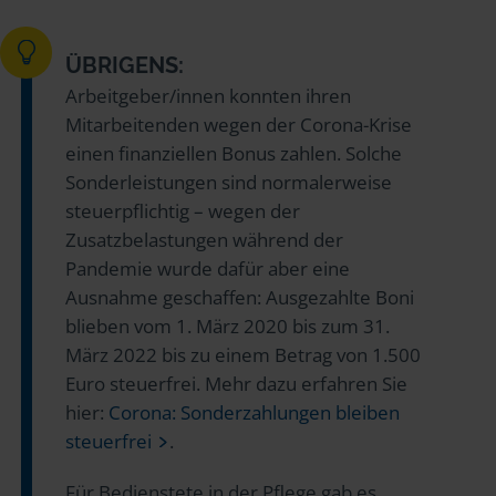
ÜBRIGENS:
Arbeitgeber/innen konnten ihren
Mitarbeitenden wegen der Corona-Krise
einen finanziellen Bonus zahlen. Solche
Sonderleistungen sind normalerweise
steuerpflichtig – wegen der
Zusatzbelastungen während der
Pandemie wurde dafür aber eine
Ausnahme geschaffen: Ausgezahlte Boni
blieben vom 1. März 2020 bis zum 31.
März 2022 bis zu einem Betrag von 1.500
Euro steuerfrei. Mehr dazu erfahren Sie
hier:
Corona: Sonderzahlungen bleiben
steuerfrei
.
Für Bedienstete in der Pflege gab es