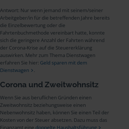
Antwort: Nur wenn jemand mit seinem/seiner
Arbeitgeber/in für die betreffenden Jahre bereits
die Einzelbewertung oder die
Fahrtenbuchmethode vereinbart hatte, konnte
sich die geringere Anzahl der Fahrten während
der Corona-Krise auf die Steuererklärung
auswirken. Mehr zum Thema Dienstwagen
erfahren Sie hier:
Geld sparen mit dem
Dienstwagen
.
Corona und Zweitwohnsitz
Wenn Sie aus beruflichen Gründen einen
Zweitwohnsitz beziehungsweise einen
Nebenwohnsitz haben, können Sie einen Teil der
Kosten von der Steuer absetzen. Dazu muss das
Finanzamt eine
doppelte Haushaltsführung