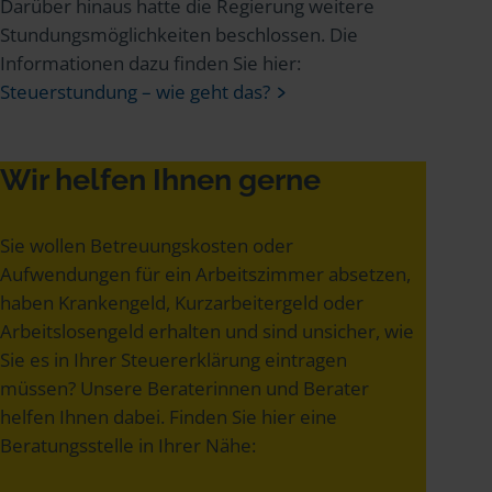
Darüber hinaus hatte die Regierung weitere
Stundungsmöglichkeiten beschlossen. Die
Informationen dazu finden Sie hier:
Steuerstundung – wie geht das?
Wir helfen Ihnen gerne
Sie wollen Betreuungskosten oder
Aufwendungen für ein Arbeitszimmer absetzen,
haben Krankengeld, Kurzarbeitergeld oder
Arbeitslosengeld erhalten und sind unsicher, wie
Sie es in Ihrer Steuererklärung eintragen
müssen? Unsere Beraterinnen und Berater
helfen Ihnen dabei. Finden Sie hier eine
Beratungsstelle in Ihrer Nähe: