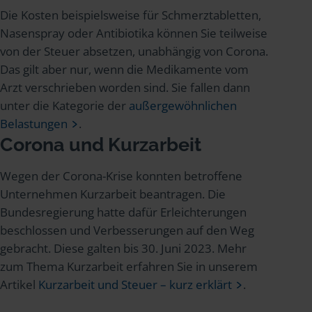
Die Kosten beispielsweise für Schmerztabletten,
Nasenspray oder Antibiotika können Sie teilweise
von der Steuer absetzen, unabhängig von Corona.
Das gilt aber nur, wenn die Medikamente vom
Arzt verschrieben worden sind. Sie fallen dann
unter die Kategorie der
außergewöhnlichen
Belastungen
.
Corona und Kurzarbeit
Wegen der Corona-Krise konnten betroffene
Unternehmen Kurzarbeit beantragen. Die
Bundesregierung hatte dafür Erleichterungen
beschlossen und Verbesserungen auf den Weg
gebracht. Diese galten bis 30. Juni 2023. Mehr
zum Thema Kurzarbeit erfahren Sie in unserem
Artikel
Kurzarbeit und Steuer – kurz erklärt
.