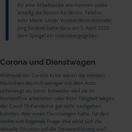
für eine Arbeitsecke anerkennen sowie
anteilig die Kosten für Strom, Telefon
oder Miete. Unser Vorstandsvorsitzender
Jörg Strötzel hatte dazu am 5. April 2020
dem Spiegel ein Interview gegeben.
Corona und Dienstwagen
Während der Corona-Krise waren die meisten
Menschen deutlich weniger mit dem Auto
unterwegs als sonst. Entweder weil sie im
Homeoffice arbeiteten oder ihrer Tätigkeit wegen
der Covid-19-Pandemie gar nicht nachgehen
konnten. Wer einen Dienstwagen hatte, für den
stellte sich folgende Frage: Wie wirkt sich die
aktuelle Situation auf die Steuererklärung aus?