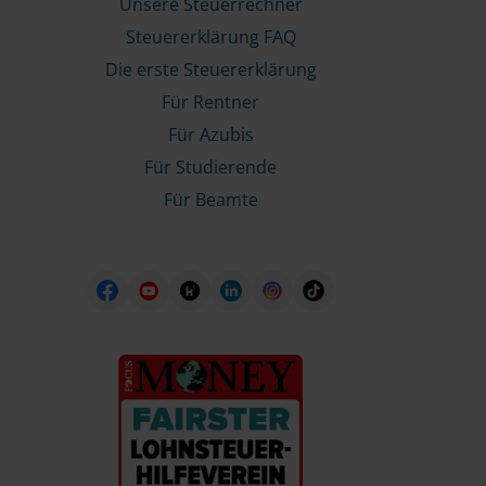
Unsere Steuerrechner
Steuererklärung FAQ
Die erste Steuererklärung
Für Rentner
Für Azubis
Für Studierende
Für Beamte