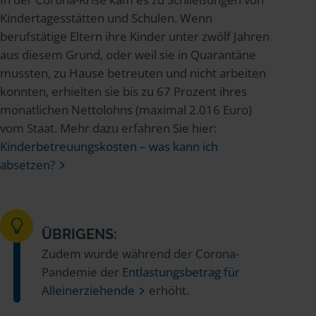
Kindertagesstätten und Schulen. Wenn
berufstätige Eltern ihre Kinder unter zwölf Jahren
aus diesem Grund, oder weil sie in Quarantäne
mussten, zu Hause betreuten und nicht arbeiten
konnten, erhielten sie bis zu 67 Prozent ihres
monatlichen Nettolohns (maximal 2.016 Euro)
vom Staat. Mehr dazu erfahren Sie hier:
Kinderbetreuungskosten – was kann ich
absetzen?
ÜBRIGENS:
Zudem wurde während der Corona-
Pandemie der
Entlastungsbetrag für
Alleinerziehende
erhöht.