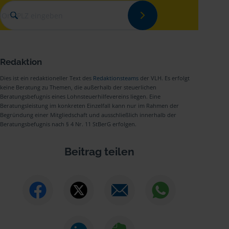
Redaktion
Dies ist ein redaktioneller Text des
Redaktionsteams
der VLH. Es erfolgt
keine Beratung zu Themen, die außerhalb der steuerlichen
Beratungsbefugnis eines Lohnsteuerhilfevereins liegen. Eine
Beratungsleistung im konkreten Einzelfall kann nur im Rahmen der
Begründung einer Mitgliedschaft und ausschließlich innerhalb der
Beratungsbefugnis nach § 4 Nr. 11 StBerG erfolgen.
Beitrag teilen