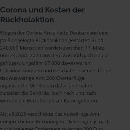
Corona und Kosten der
Rückholaktion
Wegen der Corona-Krise hatte Deutschland eine
groß angelegte Rückholaktion gestartet: Rund
240.000 Menschen wurden zwischen 17. März
und 24. April 2020 aus dem Ausland nach Hause
geflogen. Ungefähr 67.000 davon waren
Individualtouristen und Geschäftsreisende, für die
das Auswärtige Amt 260 Charterflüge
organisierte. Die Kosten dafür übernahm
zunächst die Behörde, doch nach und nach
wurden die Betroffenen zur Kasse gebeten.
Ab Juli 2020 verschickte das Auswärtige Amt
entsprechende Rechnungen. Diese lagen je nach
zurückgelegter Entfernung zwischen 200 Euro