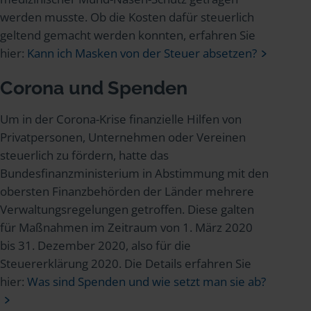
werden musste. Ob die Kosten dafür steuerlich
geltend gemacht werden konnten, erfahren Sie
hier:
Kann ich Masken von der Steuer absetzen?
Corona und Spenden
Um in der Corona-Krise finanzielle Hilfen von
Privatpersonen, Unternehmen oder Vereinen
steuerlich zu fördern, hatte das
Bundesfinanzministerium in Abstimmung mit den
obersten Finanzbehörden der Länder mehrere
Verwaltungsregelungen getroffen. Diese galten
für Maßnahmen im Zeitraum von 1. März 2020
bis 31. Dezember 2020, also für die
Steuererklärung 2020. Die Details erfahren Sie
hier:
Was sind Spenden und wie setzt man sie ab?