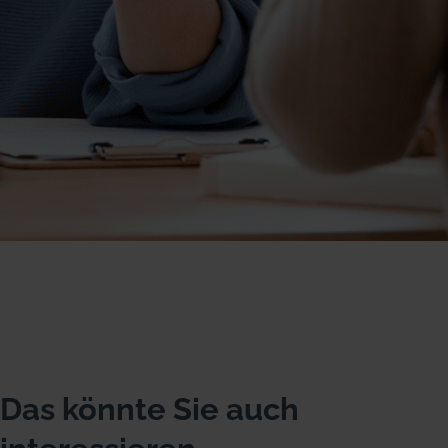
Das könnte Sie auch