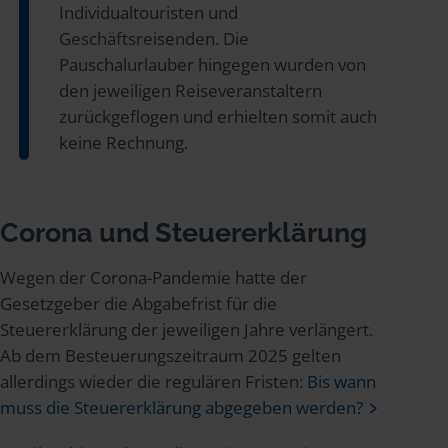
Individualtouristen und
Geschäftsreisenden. Die
Pauschalurlauber hingegen wurden von
den jeweiligen Reiseveranstaltern
zurückgeflogen und erhielten somit auch
keine Rechnung.
Corona und Steuererklärung
Wegen der Corona-Pandemie hatte der
Gesetzgeber die Abgabefrist für die
Steuererklärung der jeweiligen Jahre verlängert.
Ab dem Besteuerungszeitraum 2025 gelten
allerdings wieder die regulären Fristen:
Bis wann
muss die Steuererklärung abgegeben werden?