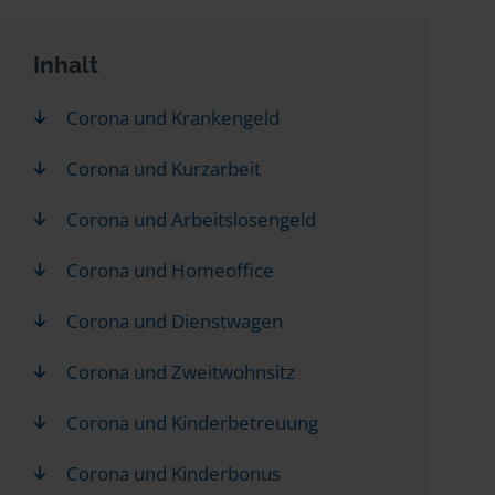
Inhalt
Corona und Krankengeld
Corona und Kurzarbeit
Corona und Arbeitslosengeld
Corona und Homeoffice
Corona und Dienstwagen
Corona und Zweitwohnsitz
Corona und Kinderbetreuung
Corona und Kinderbonus