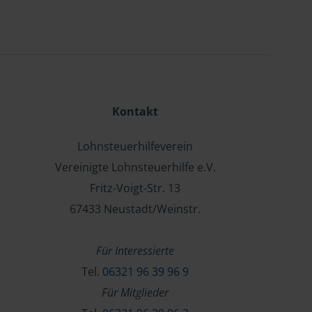
Kontakt
Lohnsteuerhilfeverein
Vereinigte Lohnsteuerhilfe e.V.
Fritz-Voigt-Str. 13
67433 Neustadt/Weinstr.
Für Interessierte
Tel.
06321 96 39 96 9
Für Mitglieder