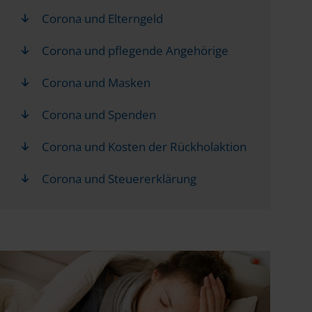
Corona und Elterngeld
Corona und pflegende Angehörige
Corona und Masken
Corona und Spenden
Corona und Kosten der Rückholaktion
Corona und Steuererklärung