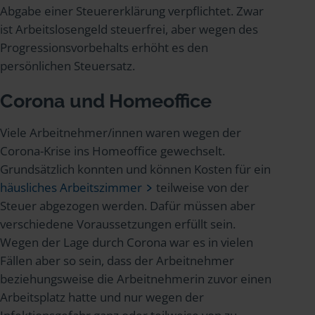
Abgabe einer Steuererklärung verpflichtet. Zwar
ist Arbeitslosengeld steuerfrei, aber wegen des
Progressionsvorbehalts erhöht es den
persönlichen Steuersatz.
Corona und Homeoffice
Viele Arbeitnehmer/innen waren wegen der
Corona-Krise ins Homeoffice gewechselt.
Grundsätzlich konnten und können Kosten für ein
häusliches Arbeitszimmer
teilweise von der
Steuer abgezogen werden. Dafür müssen aber
verschiedene Voraussetzungen erfüllt sein.
Wegen der Lage durch Corona war es in vielen
Fällen aber so sein, dass der Arbeitnehmer
beziehungsweise die Arbeitnehmerin zuvor einen
Arbeitsplatz hatte und nur wegen der