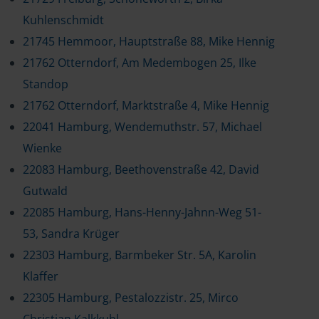
Kuhlenschmidt
21745 Hemmoor, Hauptstraße 88, Mike Hennig
21762 Otterndorf, Am Medembogen 25, Ilke
Standop
21762 Otterndorf, Marktstraße 4, Mike Hennig
22041 Hamburg, Wendemuthstr. 57, Michael
Wienke
22083 Hamburg, Beethovenstraße 42, David
Gutwald
22085 Hamburg, Hans-Henny-Jahnn-Weg 51-
53, Sandra Krüger
22303 Hamburg, Barmbeker Str. 5A, Karolin
Klaffer
22305 Hamburg, Pestalozzistr. 25, Mirco