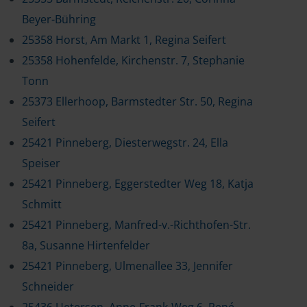
Beyer-Bühring
25358 Horst, Am Markt 1, Regina Seifert
25358 Hohenfelde, Kirchenstr. 7, Stephanie
Tonn
25373 Ellerhoop, Barmstedter Str. 50, Regina
Seifert
25421 Pinneberg, Diesterwegstr. 24, Ella
Speiser
25421 Pinneberg, Eggerstedter Weg 18, Katja
Schmitt
25421 Pinneberg, Manfred-v.-Richthofen-Str.
8a, Susanne Hirtenfelder
25421 Pinneberg, Ulmenallee 33, Jennifer
Schneider