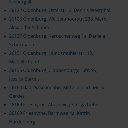
Niebergall
26122 Oldenburg, Osterstr. 2, Dennis Westphal
26125 Oldenburg, Weißenmoorstr. 228, Marc-
Alexander Schaper
26127 Oldenburg, Karuschenweg 1a, Daniela
Schürmann
26131 Oldenburg, Hundsmühlerstr. 12,
Michelle Ranft
26135 Oldenburg, Cloppenburger Str. 99,
Jessica Bartels
26160 Bad Zwischenahn, Mittellinie 61, Meike
Gerdes
26169 Friesoythe, Ahornweg 3, Olga Gebel
26169 Friesoythe, Barmweg 4a, Katrin
Hardenberg