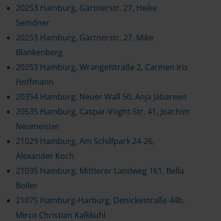
20253 Hamburg, Gärtnerstr. 27, Heike
Semdner
20253 Hamburg, Gärtnerstr. 27, Mike
Blankenberg
20253 Hamburg, Wrangelstraße 2, Carmen Iris
Hoffmann
20354 Hamburg, Neuer Wall 50, Anja Jabareen
20535 Hamburg, Caspar-Voght-Str. 41, Joachim
Neumeister
21029 Hamburg, Am Schilfpark 24-26,
Alexander Koch
21035 Hamburg, Mittlerer Landweg 161, Bella
Boller
21075 Hamburg-Harburg, Denickestraße 44b,
Mirco Christian Kalkkuhl