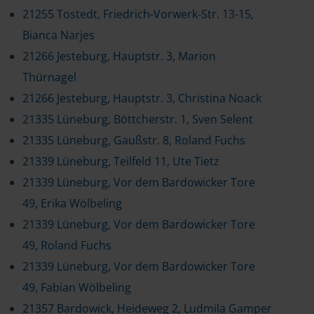
21255 Tostedt, Friedrich-Vorwerk-Str. 13-15,
Bianca Narjes
21266 Jesteburg, Hauptstr. 3, Marion
Thürnagel
21266 Jesteburg, Hauptstr. 3, Christina Noack
21335 Lüneburg, Böttcherstr. 1, Sven Selent
21335 Lüneburg, Gaußstr. 8, Roland Fuchs
21339 Lüneburg, Teilfeld 11, Ute Tietz
21339 Lüneburg, Vor dem Bardowicker Tore
49, Erika Wölbeling
21339 Lüneburg, Vor dem Bardowicker Tore
49, Roland Fuchs
21339 Lüneburg, Vor dem Bardowicker Tore
49, Fabian Wölbeling
21357 Bardowick, Heideweg 2, Ludmila Gamper