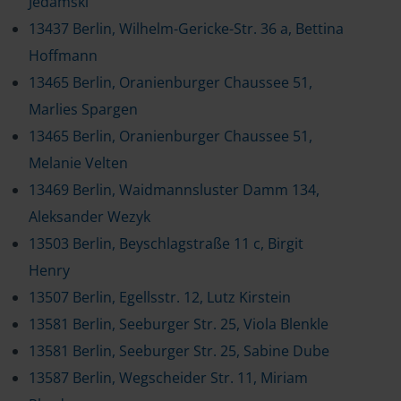
Jedamski
13437 Berlin, Wilhelm-Gericke-Str. 36 a, Bettina
Hoffmann
13465 Berlin, Oranienburger Chaussee 51,
Marlies Spargen
13465 Berlin, Oranienburger Chaussee 51,
Melanie Velten
13469 Berlin, Waidmannsluster Damm 134,
Aleksander Wezyk
13503 Berlin, Beyschlagstraße 11 c, Birgit
Henry
13507 Berlin, Egellsstr. 12, Lutz Kirstein
13581 Berlin, Seeburger Str. 25, Viola Blenkle
13581 Berlin, Seeburger Str. 25, Sabine Dube
13587 Berlin, Wegscheider Str. 11, Miriam