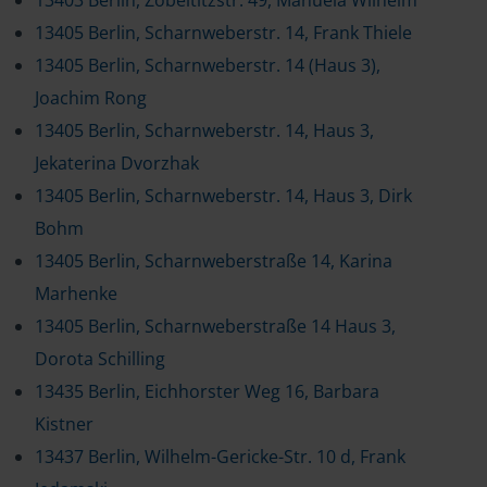
13403 Berlin, Zobeltitzstr. 49, Manuela Wilhelm
13405 Berlin, Scharnweberstr. 14, Frank Thiele
13405 Berlin, Scharnweberstr. 14 (Haus 3),
Joachim Rong
13405 Berlin, Scharnweberstr. 14, Haus 3,
Jekaterina Dvorzhak
13405 Berlin, Scharnweberstr. 14, Haus 3, Dirk
Bohm
13405 Berlin, Scharnweberstraße 14, Karina
Marhenke
13405 Berlin, Scharnweberstraße 14 Haus 3,
Dorota Schilling
13435 Berlin, Eichhorster Weg 16, Barbara
Kistner
13437 Berlin, Wilhelm-Gericke-Str. 10 d, Frank