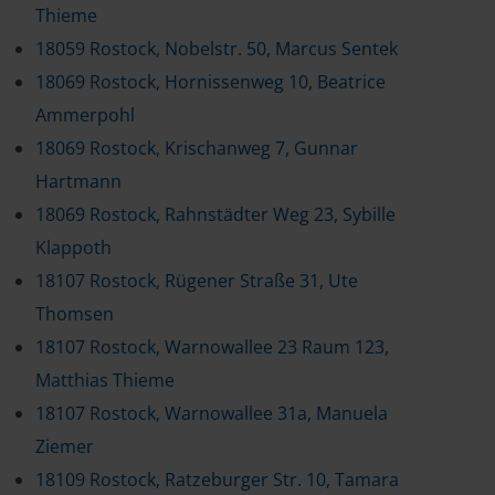
Thieme
18059 Rostock, Nobelstr. 50, Marcus Sentek
18069 Rostock, Hornissenweg 10, Beatrice
Ammerpohl
18069 Rostock, Krischanweg 7, Gunnar
Hartmann
18069 Rostock, Rahnstädter Weg 23, Sybille
Klappoth
18107 Rostock, Rügener Straße 31, Ute
Thomsen
18107 Rostock, Warnowallee 23 Raum 123,
Matthias Thieme
18107 Rostock, Warnowallee 31a, Manuela
Ziemer
18109 Rostock, Ratzeburger Str. 10, Tamara