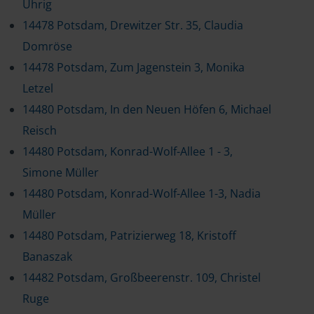
Uhrig
14478 Potsdam, Drewitzer Str. 35, Claudia
Domröse
14478 Potsdam, Zum Jagenstein 3, Monika
Letzel
14480 Potsdam, In den Neuen Höfen 6, Michael
Reisch
14480 Potsdam, Konrad-Wolf-Allee 1 - 3,
Simone Müller
14480 Potsdam, Konrad-Wolf-Allee 1-3, Nadia
Müller
14480 Potsdam, Patrizierweg 18, Kristoff
Banaszak
14482 Potsdam, Großbeerenstr. 109, Christel
Ruge