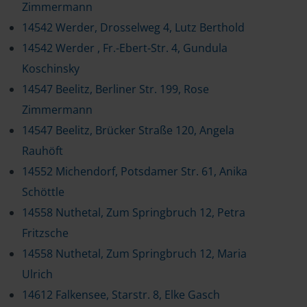
Zimmermann
14542 Werder, Drosselweg 4, Lutz Berthold
14542 Werder , Fr.-Ebert-Str. 4, Gundula
Koschinsky
14547 Beelitz, Berliner Str. 199, Rose
Zimmermann
14547 Beelitz, Brücker Straße 120, Angela
Rauhöft
14552 Michendorf, Potsdamer Str. 61, Anika
Schöttle
14558 Nuthetal, Zum Springbruch 12, Petra
Fritzsche
14558 Nuthetal, Zum Springbruch 12, Maria
Ulrich
14612 Falkensee, Starstr. 8, Elke Gasch