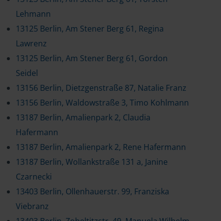
Lehmann
13125 Berlin, Am Stener Berg 61, Regina
Lawrenz
13125 Berlin, Am Stener Berg 61, Gordon
Seidel
13156 Berlin, Dietzgenstraße 87, Natalie Franz
13156 Berlin, Waldowstraße 3, Timo Kohlmann
13187 Berlin, Amalienpark 2, Claudia
Hafermann
13187 Berlin, Amalienpark 2, Rene Hafermann
13187 Berlin, Wollankstraße 131 a, Janine
Czarnecki
13403 Berlin, Ollenhauerstr. 99, Franziska
Viebranz