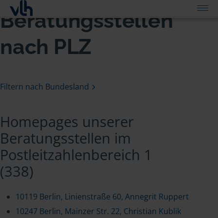
Beratungsstellen
nach PLZ
Filtern nach Bundesland
Homepages unserer
Beratungsstellen im
Postleitzahlenbereich 1
(338)
10119 Berlin, Linienstraße 60, Annegrit Ruppert
10247 Berlin, Mainzer Str. 22, Christian Kublik