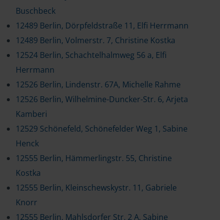
Buschbeck
12489 Berlin, Dörpfeldstraße 11, Elfi Herrmann
12489 Berlin, Volmerstr. 7, Christine Kostka
12524 Berlin, Schachtelhalmweg 56 a, Elfi
Herrmann
12526 Berlin, Lindenstr. 67A, Michelle Rahme
12526 Berlin, Wilhelmine-Duncker-Str. 6, Arjeta
Kamberi
12529 Schönefeld, Schönefelder Weg 1, Sabine
Henck
12555 Berlin, Hämmerlingstr. 55, Christine
Kostka
12555 Berlin, Kleinschewskystr. 11, Gabriele
Knorr
12555 Berlin, Mahlsdorfer Str. 2 A, Sabine