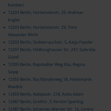
Kamberi
12203 Berlin, Hortensienstr. 29, Andreas
Kugler
12203 Berlin, Hortensienstr. 29, Timo
Alexander Wirth
12203 Berlin, Stubenrauchstr. 5, Katja Paesler
12207 Berlin, Hildburghauser Str. 247, Gabriela
Güzel
12305 Berlin, Rapstedter Weg 65a, Regina
Seipp
12355 Berlin, Buchbinderweg 18, Heidemarie
Waidick
12459 Berlin, Nalepastr. 218, Anita Adam
12487 Berlin, Greifstr. 3, Kerstin Sperling
12487 Berlin, Johannes-Werner-Str. 16, Lorenz