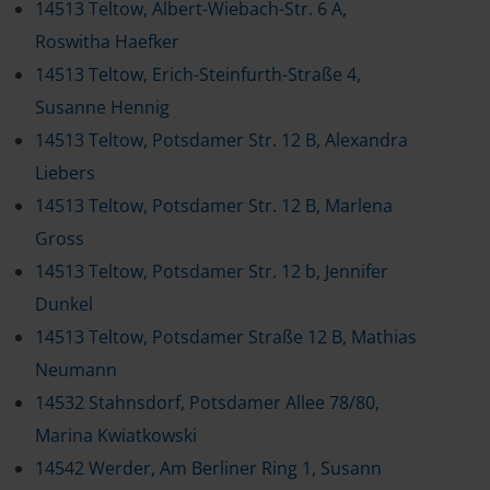
14513 Teltow, Albert-Wiebach-Str. 6 A,
Roswitha Haefker
14513 Teltow, Erich-Steinfurth-Straße 4,
Susanne Hennig
14513 Teltow, Potsdamer Str. 12 B, Alexandra
Liebers
14513 Teltow, Potsdamer Str. 12 B, Marlena
Gross
14513 Teltow, Potsdamer Str. 12 b, Jennifer
Dunkel
14513 Teltow, Potsdamer Straße 12 B, Mathias
Neumann
14532 Stahnsdorf, Potsdamer Allee 78/80,
Marina Kwiatkowski
14542 Werder, Am Berliner Ring 1, Susann